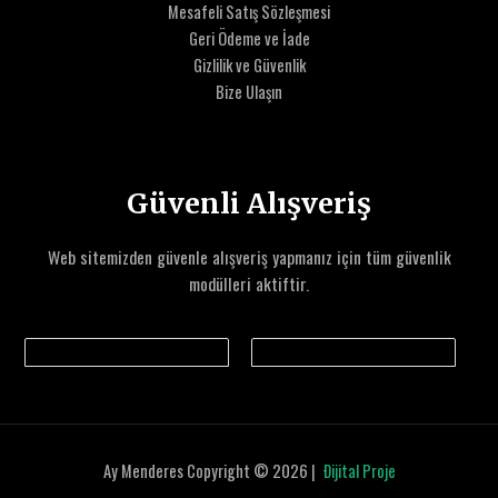
Mesafeli Satış Sözleşmesi
Geri Ödeme ve İade
Gizlilik ve Güvenlik
Bize Ulaşın
Güvenli Alışveriş
Web sitemizden güvenle alışveriş yapmanız için tüm güvenlik
modülleri aktiftir.
Ay Menderes Copyright © 2026 |
Ðijital Proje